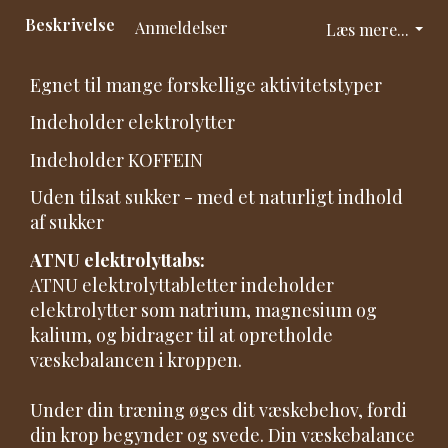
Beskrivelse
Anmeldelser
Læs mere...
Egnet til mange forskellige aktivitetstyper
Indeholder elektrolytter
Indeholder KOFFEIN
Uden tilsat sukker - med et naturligt indhold
af sukker
ATNU elektrolyttabs:
ATNU elektrolyttabletter indeholder
elektrolytter som natrium, magnesium og
kalium, og bidrager til at opretholde
væskebalancen i kroppen.
Under din træning øges dit væskebehov, fordi
din krop begynder og svede. Din væskebalance