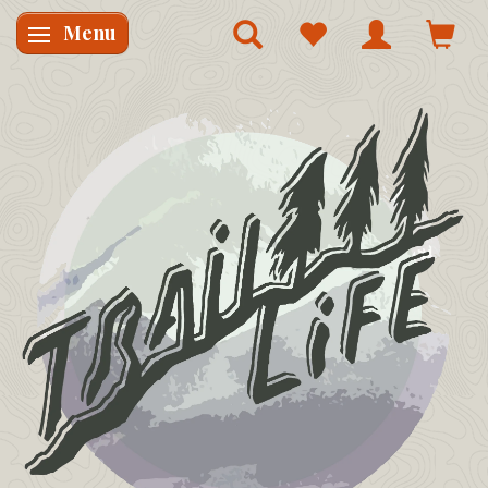
Menu
Skifte navigation