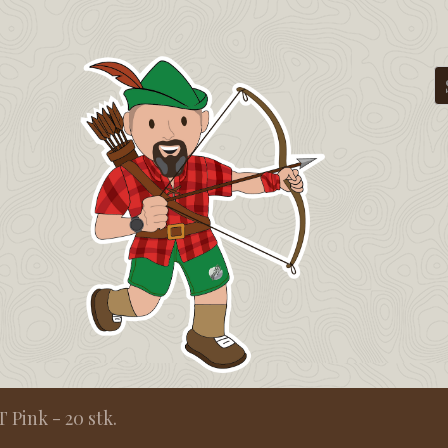
Pink - 20 stk.