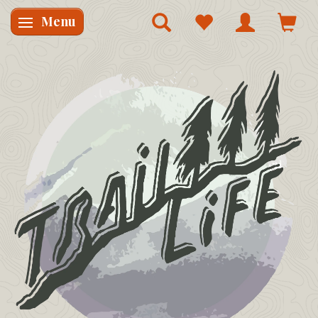
Menu
Skifte navigation