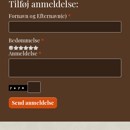
Tilføj anmeldelse:
Fornavn og Efternavn(e)
Bedømmelse
Anmeldelse
Send anmeldelse