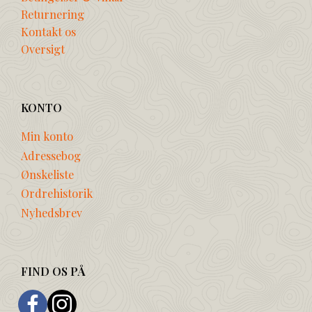
Returnering
Kontakt os
Oversigt
KONTO
Min konto
Adressebog
Ønskeliste
Ordrehistorik
Nyhedsbrev
FIND OS PÅ