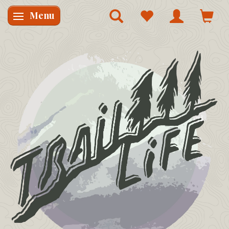
Menu
Skifte navigation