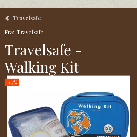
Travelsafe
Fra:
Travelsafe
Travelsafe -
Walking Kit
-17%