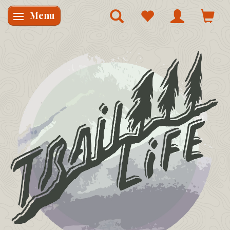
Menu
Skifte navigation