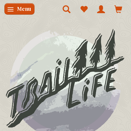
Menu
Skifte navigation