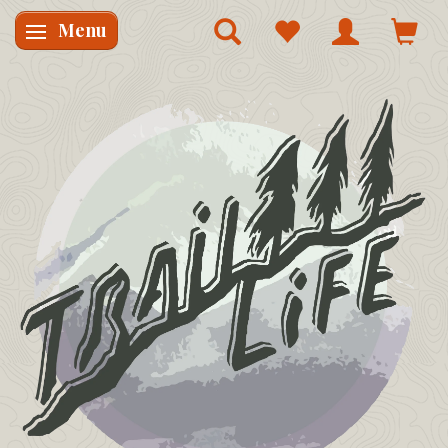
Menu
Skifte navigation