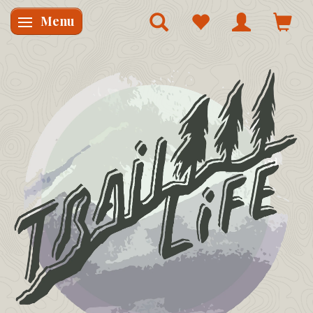
Menu
Skifte navigation