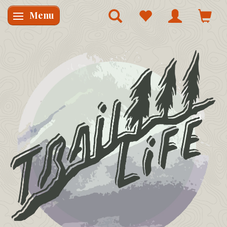
Menu
Skifte navigation