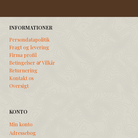
INFORMATIONER
Persondatapolitik
Fragt og levering
Firma profil
Betingelser & Vilkår
Returnering
Kontakt os
Oversigt
KONTO
Min konto
Adressebog