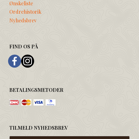
Ønskeliste
Ordrehistorik
Nyhedsbrev
FIND OS PÅ
BETALINGSMETODER
TILMELD NYHEDSBREV