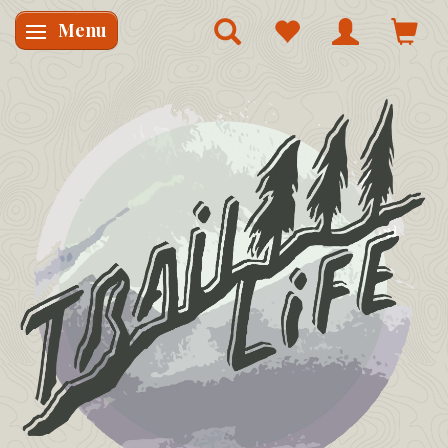
Menu
Skifte navigation