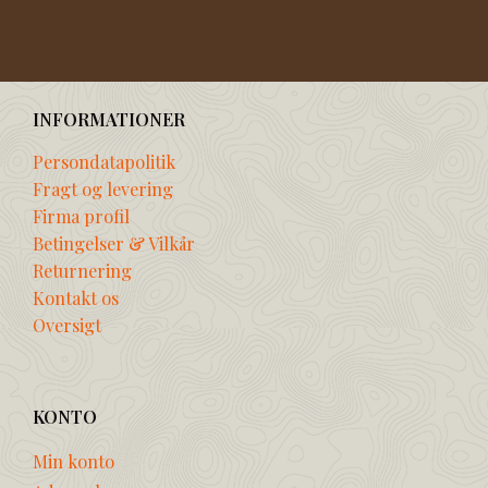
INFORMATIONER
Persondatapolitik
Fragt og levering
Firma profil
Betingelser & Vilkår
Returnering
Kontakt os
Oversigt
KONTO
Min konto