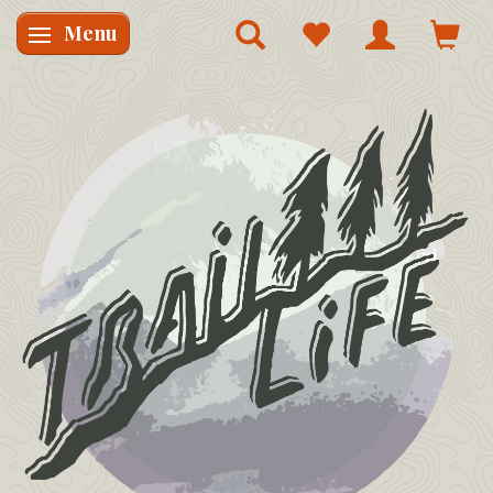
Menu
Skifte navigation