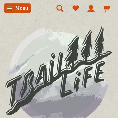
Menu
Skifte navigation