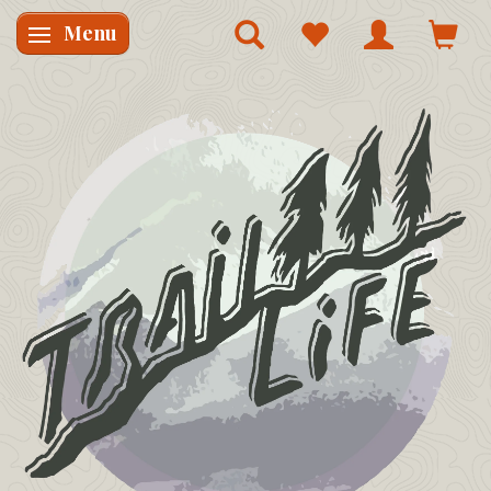
Menu
Skifte navigation