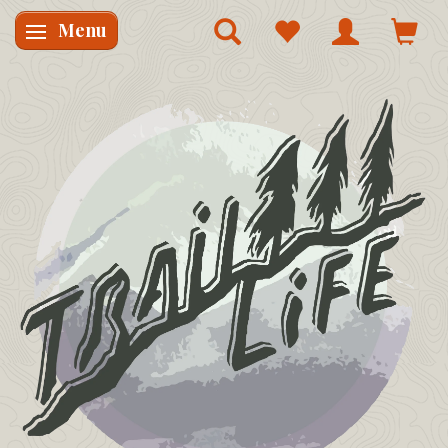
Menu
Skifte navigation