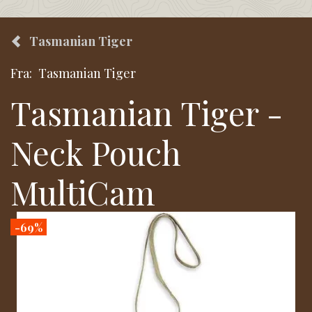
Tasmanian Tiger
Fra:
Tasmanian Tiger
Tasmanian Tiger -
Neck Pouch
MultiCam
-69%