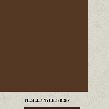
TILMELD NYHEDSBREV