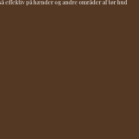
å effektiv på hænder og andre områder af tør hud