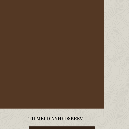
TILMELD NYHEDSBREV