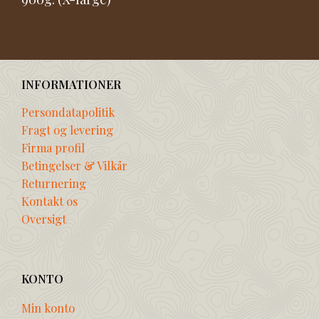
INFORMATIONER
Persondatapolitik
Fragt og levering
Firma profil
Betingelser & Vilkår
Returnering
Kontakt os
Oversigt
KONTO
Min konto