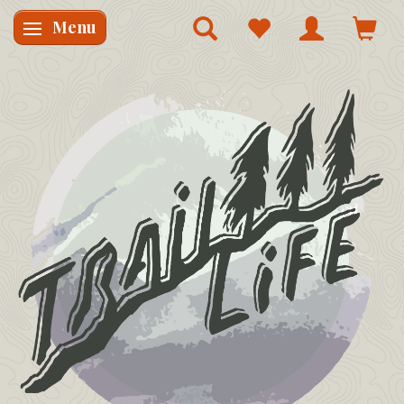
Menu
Skifte navigation