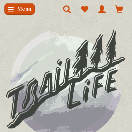
Menu
Skifte navigation