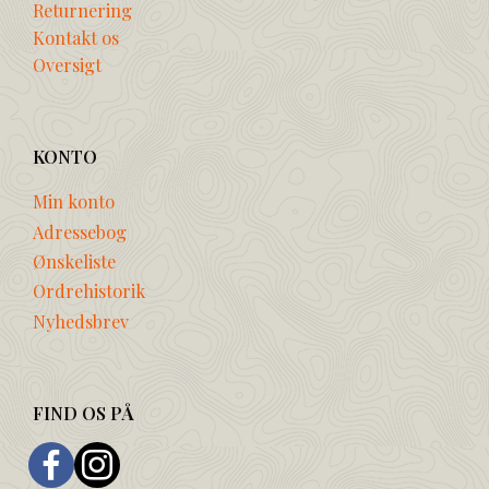
Returnering
Kontakt os
Oversigt
KONTO
Min konto
Adressebog
Ønskeliste
Ordrehistorik
Nyhedsbrev
FIND OS PÅ