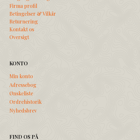
Firma profil
Betingelser & Vilkår
Returnering
Kontakt os
Oversigt
KONTO
Min konto
Adressebog
Ønskeliste
Ordrehistorik
Nyhedsbrev
FIND OS PÅ