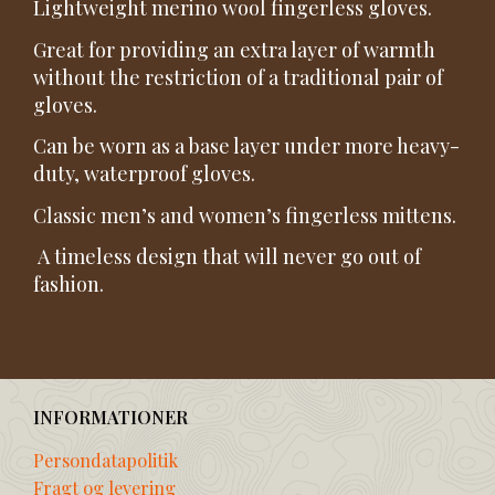
Lightweight merino wool fingerless gloves.
Great for providing an extra layer of warmth
without the restriction of a traditional pair of
gloves.
Can be worn as a base layer under more heavy-
duty, waterproof gloves.
Classic men’s and women’s fingerless mittens.
A timeless design that will never go out of
fashion.
INFORMATIONER
Persondatapolitik
Fragt og levering