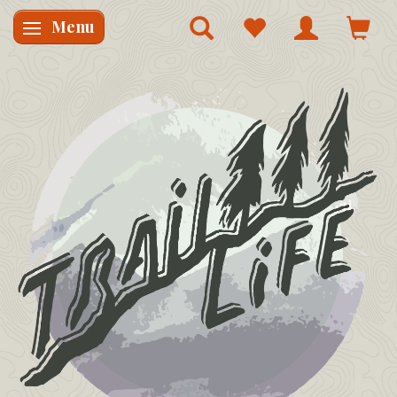
Menu
Skifte navigation