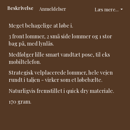
Beskrivelse
Anmeldelser
Læs mere...
Meget behagelige at løbe i.
3 front lommer, 2 små side lommer og 1 stor
bag på, med lynlås.
Medfølger lille smart vandtæt pose, til eks
mobiltelefon.
Strategisk velplacerede lommer, hele vejen
rundt i taljen - virker som et løbebælte.
Naturligvis fremstillet i quick dry materiale.
170 gram.