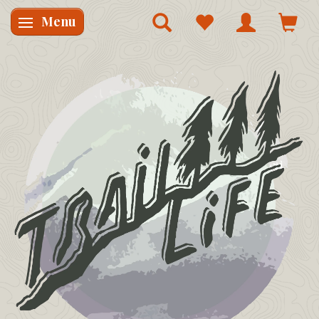
Menu
Skifte navigation