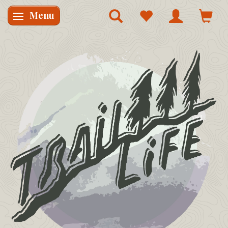
Menu
Skifte navigation