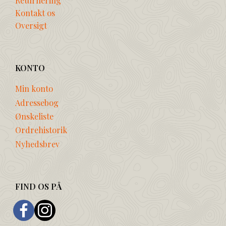
Returnering
Kontakt os
Oversigt
KONTO
Min konto
Adressebog
Ønskeliste
Ordrehistorik
Nyhedsbrev
FIND OS PÅ