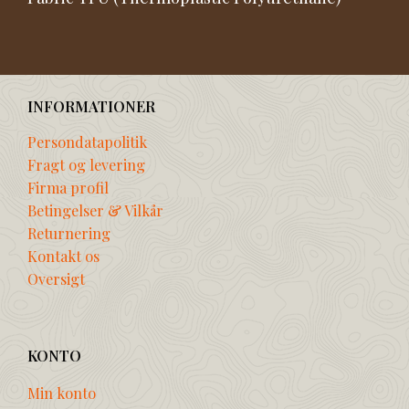
INFORMATIONER
Persondatapolitik
Fragt og levering
Firma profil
Betingelser & Vilkår
Returnering
Kontakt os
Oversigt
KONTO
Min konto