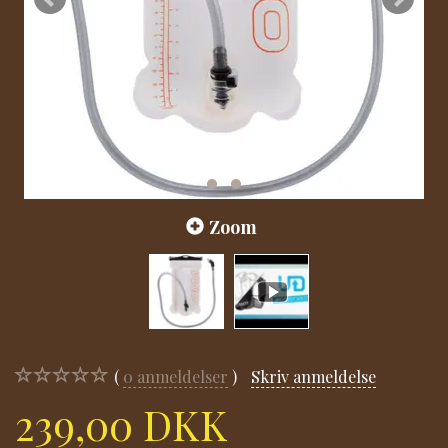
Zoom
0
anmeldelser
Skriv anmeldelse
239,00 DKK