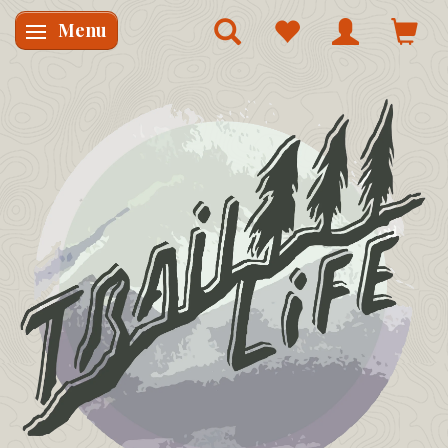
Menu
Skifte navigation