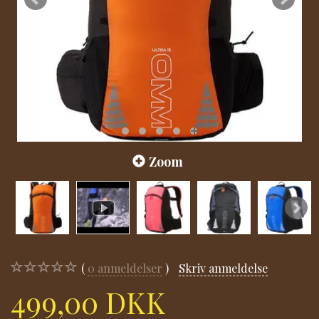
Zoom
0
anmeldelser
Skriv anmeldelse
499,00 DKK