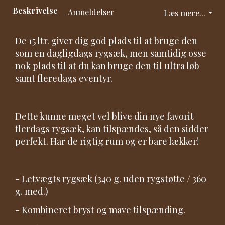
Beskrivelse
Anmeldelser
Læs mere...
De 15 ltr. giver dig god plads til at bruge den
som en dagligdags rygsæk, men samtidig osse
nok plads til at du kan bruge den til ultra løb
samt fleredags eventyr.
Dette kunne meget vel blive din nye favorit
flerdags rygsæk, kan tilspændes, så den sidder
perfekt. Har de rigtig rum og er bare lækker!
- Letvægts rygsæk (340 g. uden rygstøtte / 360
g. med.)
- Kombineret bryst og mave tilspænding.