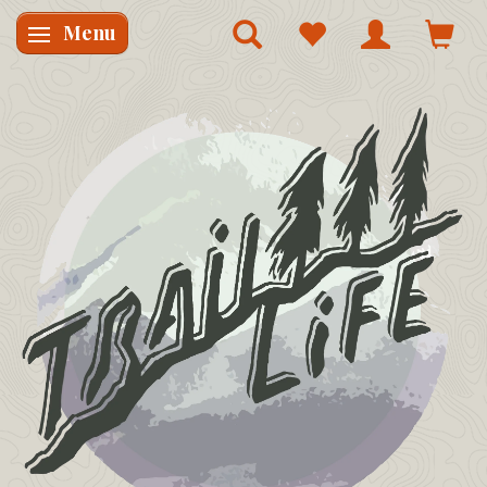
Menu
Skifte navigation