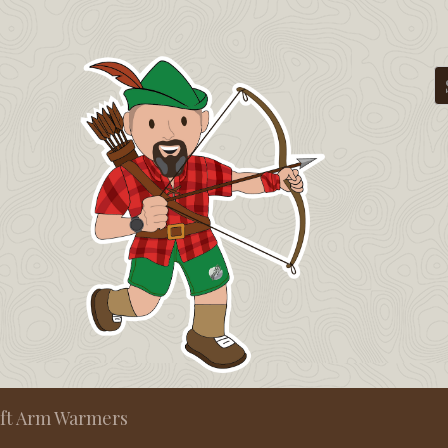
ft Arm Warmers