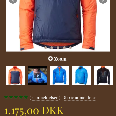
Zoom
1
anmeldelser
Skriv anmeldelse
1.175,00 DKK