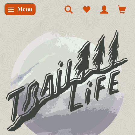
Menu
Skifte navigation