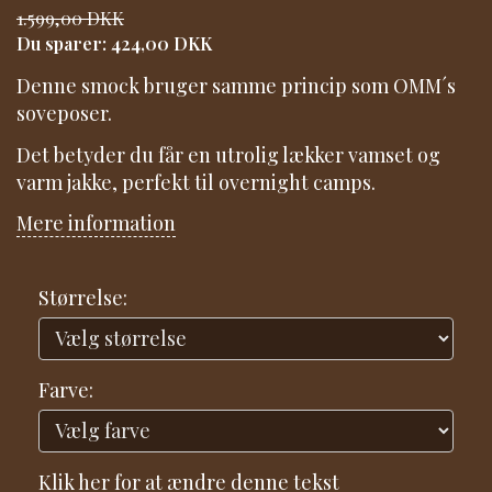
1.599,00 DKK
Du sparer:
424,00 DKK
Denne smock bruger samme princip som OMM´s
soveposer.
Det betyder du får en utrolig lækker vamset og
varm jakke, perfekt til overnight camps.
Mere information
Størrelse:
Farve:
Klik her for at ændre denne tekst