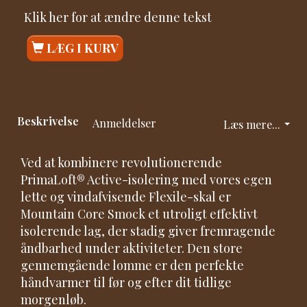
Klik her for at ændre denne tekst
LÆG I KURV
Beskrivelse
Anmeldelser
Læs mere...
Ved at kombinere revolutionerende
PrimaLoft® Active-isolering med vores egen
lette og vindafvisende Flexile-skal er
Mountain Core Smock et utroligt effektivt
isolerende lag, der stadig giver fremragende
åndbarhed under aktiviteter. Den store
gennemgående lomme er den perfekte
håndvarmer til før og efter dit tidlige
morgenløb.