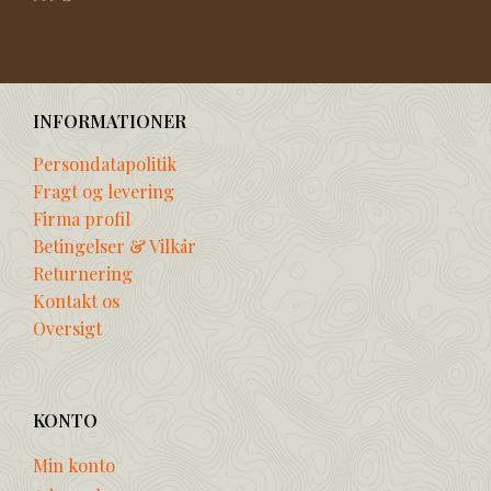
INFORMATIONER
Persondatapolitik
Fragt og levering
Firma profil
Betingelser & Vilkår
Returnering
Kontakt os
Oversigt
KONTO
Min konto