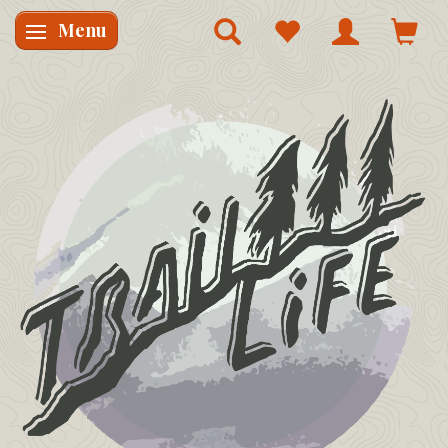
Menu
Skifte navigation