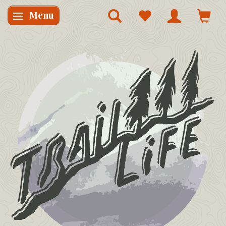
Menu
Skifte navigation