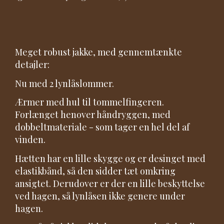
Meget robust jakke, med gennemtænkte
detajler:
Nu med 2 lynlåslommer.
Ærmer med hul til tommelfingeren.
Forlænget henover håndryggen, med
dobbeltmateriale - som tager en hel del af
vinden.
Hætten har en lille skygge og er desinget med
elastikbånd, så den sidder tæt omkring
ansigtet. Derudover er der en lille beskyttelse
ved hagen, så lynlåsen ikke genere under
hagen.