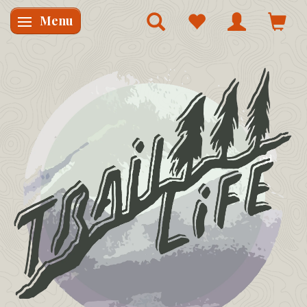
Menu
Skifte navigation