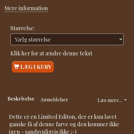
Mere information
Størrelse:
Klik her for at ændre denne tekst
LÆG I KURV
Beskrivelse
Anmeldelser
Læs mere...
Dette er en Limited Editon, der er kun lavet
ganske få af denne farve og den kommer ikke
igen - sandsynligvis ikke ;-)