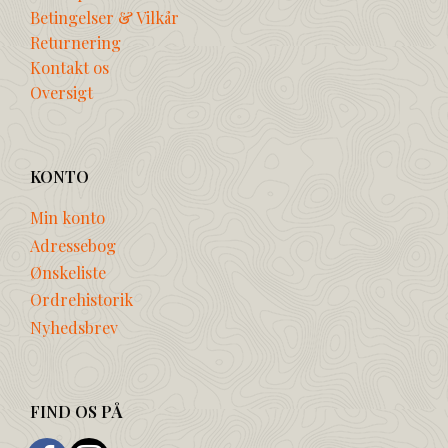
Betingelser & Vilkår
Returnering
Kontakt os
Oversigt
KONTO
Min konto
Adressebog
Ønskeliste
Ordrehistorik
Nyhedsbrev
FIND OS PÅ