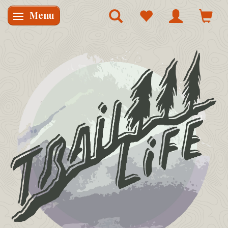
Menu
Skifte navigation