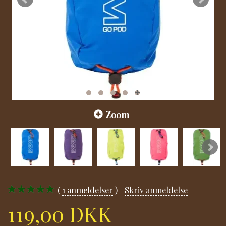
Zoom
1
anmeldelser
Skriv anmeldelse
119,00 DKK