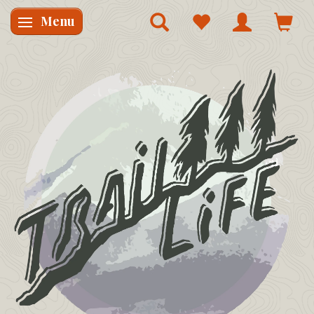
Menu
Skifte navigation