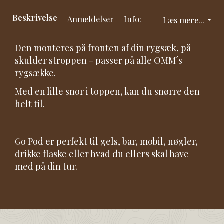
Beskrivelse
Anmeldelser
Info:
Læs mere...
Den monteres på fronten af din rygsæk, på
skulder stroppen - passer på alle OMM´s
rygsække.
Med en lille snor i toppen, kan du snørre den
helt til.
Go Pod er perfekt til gels, bar, mobil, nøgler,
drikke flaske eller hvad du ellers skal have
med på din tur.