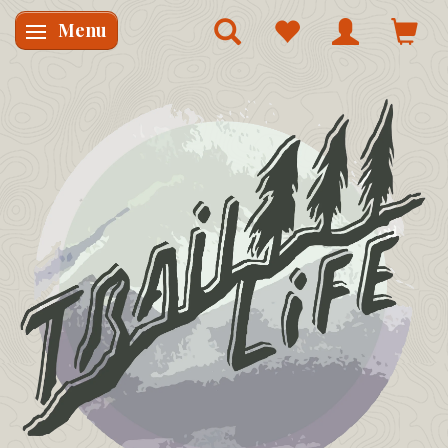
Menu
Skifte navigation