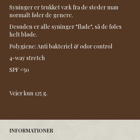
Syninger er trukket væk fra de steder man
normalt føler de genere.
Desuden er alle syninger "flade", så de føles
helt bløde.
Polygiene: Anti bakteriel & odor control
4-way stretch
SPF <50
Vejer kun 125 g.
INFORMATIONER