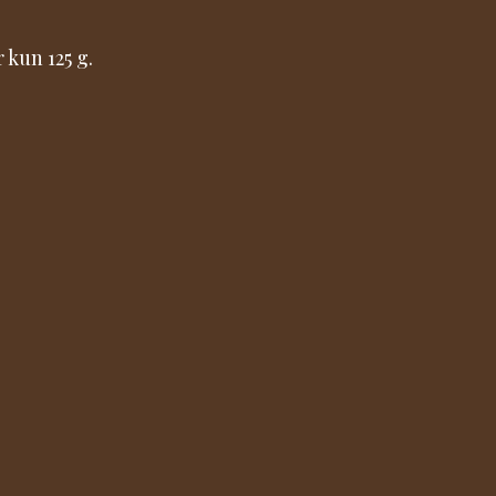
 kun 125 g.