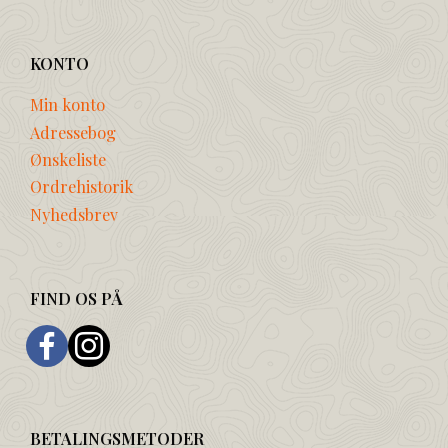
KONTO
Min konto
Adressebog
Ønskeliste
Ordrehistorik
Nyhedsbrev
FIND OS PÅ
BETALINGSMETODER