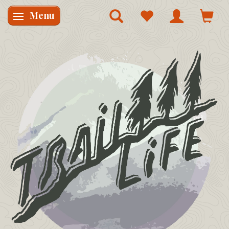
Menu
Skifte navigation