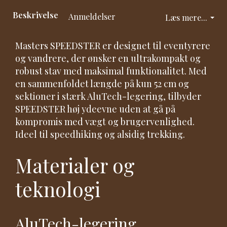
Beskrivelse
Anmeldelser
Læs mere...
Masters SPEEDSTER er designet til eventyrere
og vandrere, der ønsker en ultrakompakt og
robust stav med maksimal funktionalitet. Med
en sammenfoldet længde på kun 52 cm og
sektioner i stærk AluTech-legering, tilbyder
SPEEDSTER høj ydeevne uden at gå på
kompromis med vægt og brugervenlighed.
Ideel til speedhiking og alsidig trekking.
Materialer og
teknologi
AluTech-legering