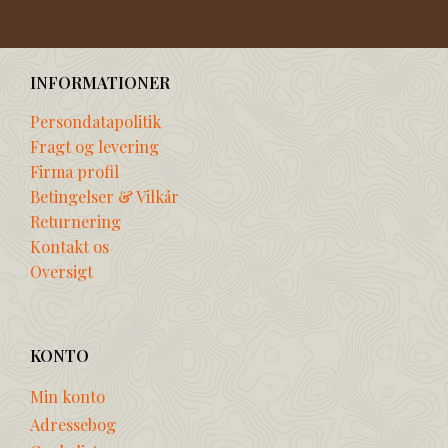
INFORMATIONER
Persondatapolitik
Fragt og levering
Firma profil
Betingelser & Vilkår
Returnering
Kontakt os
Oversigt
KONTO
Min konto
Adressebog