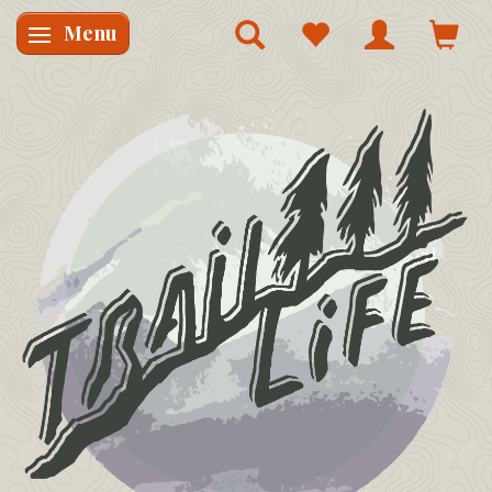
Menu
Skifte navigation