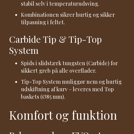
stabil selv i temperaturudsving.
Kombinationen sikrer hurtig og sikker
tilpasning i feltet.
Carbide Tip & Tip-Top
System
Spids i slidstærk tungsten (Carbide) for
sikkert greb på alle overflader.
Tip-Top System muliggør nem og hurtig
udskiftning af kurv – leveres med Top
baskets (Ø85 mm).
Komfort og funktion