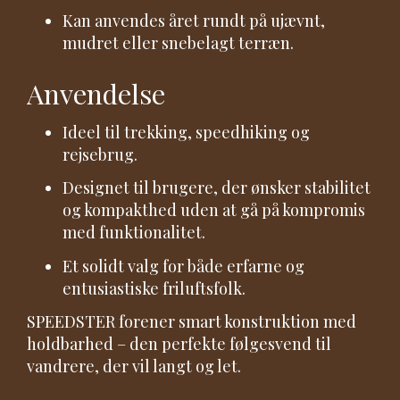
Kan anvendes året rundt på ujævnt,
mudret eller snebelagt terræn.
Anvendelse
Ideel til trekking, speedhiking og
rejsebrug.
Designet til brugere, der ønsker stabilitet
og kompakthed uden at gå på kompromis
med funktionalitet.
Et solidt valg for både erfarne og
entusiastiske friluftsfolk.
SPEEDSTER forener smart konstruktion med
holdbarhed – den perfekte følgesvend til
vandrere, der vil langt og let.