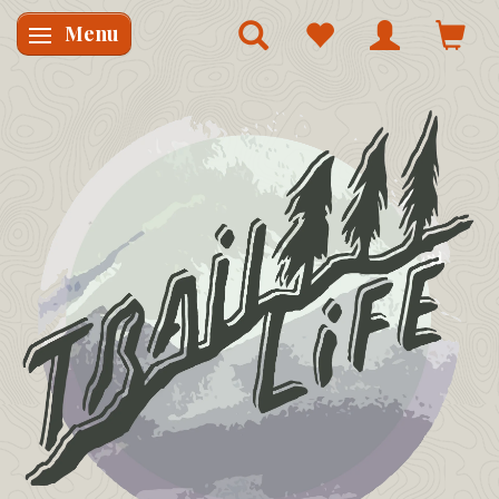
Menu
Skifte navigation