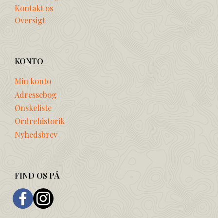
Kontakt os
Oversigt
KONTO
Min konto
Adressebog
Ønskeliste
Ordrehistorik
Nyhedsbrev
FIND OS PÅ