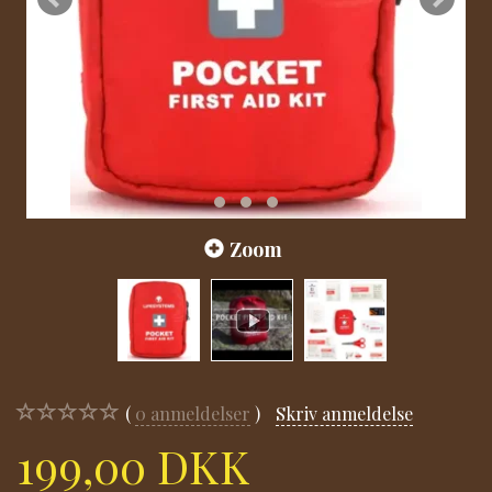
Zoom
0
anmeldelser
Skriv anmeldelse
199,00 DKK