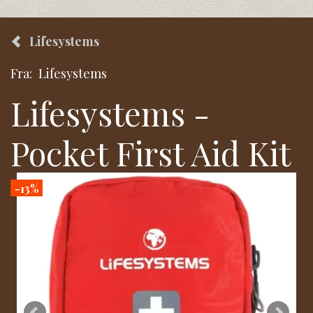
Lifesystems
Fra:
Lifesystems
Lifesystems -
Pocket First Aid Kit
-13%