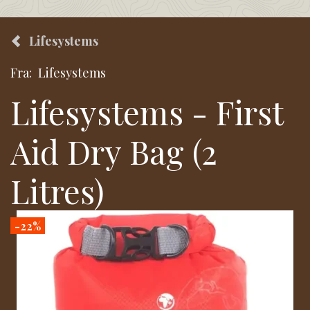
Lifesystems
Fra:
Lifesystems
Lifesystems - First
Aid Dry Bag (2
Litres)
-22%