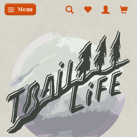
Menu
Skifte navigation