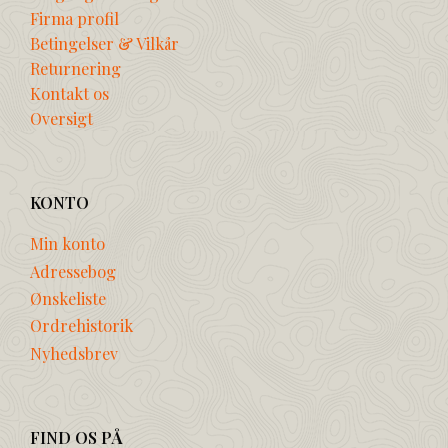
Firma profil
Betingelser & Vilkår
Returnering
Kontakt os
Oversigt
KONTO
Min konto
Adressebog
Ønskeliste
Ordrehistorik
Nyhedsbrev
FIND OS PÅ