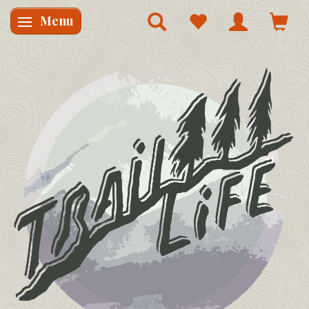
Menu
Skifte navigation