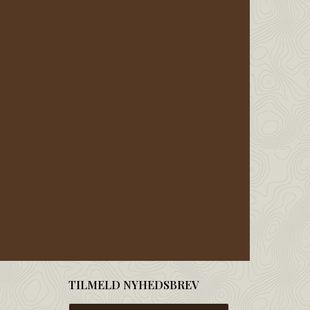
TILMELD NYHEDSBREV