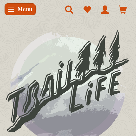
Menu
Skifte navigation