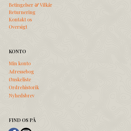
Betingelser & Vilkår
Returnering
Kontakt os
Oversigt
KONTO
Min konto
Adressebog
Ønskeliste
Ordrehistorik
Nyhedsbrev
FIND OS PÅ