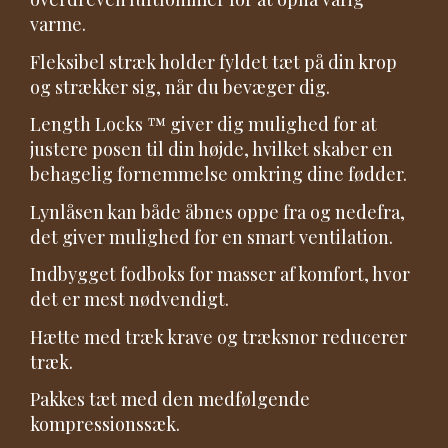
varme.
Fleksibel stræk holder fyldet tæt på ​​din krop
og strækker sig, når du bevæger dig.
Length Locks ™ giver dig mulighed for at
justere posen til din højde, hvilket skaber en
behagelig fornemmelse omkring dine fødder.
Lynlåsen kan både åbnes oppe fra og nedefra,
det giver mulighed for en smart ventilation.
Indbygget fodboks for masser af komfort, hvor
det er mest nødvendigt.
Hætte med træk krave og træksnor reducerer
træk.
Pakkes tæt med den medfølgende
kompressionssæk.