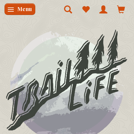
Menu
Skifte navigation