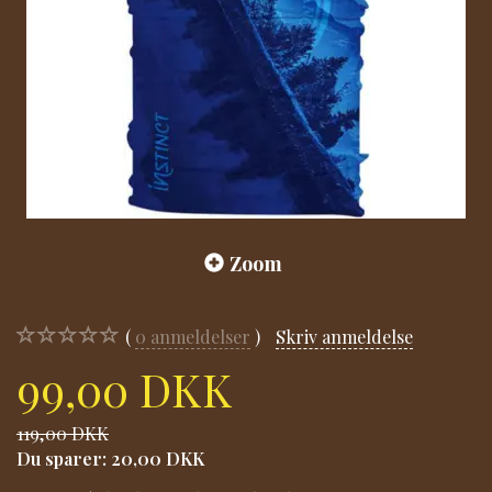
Zoom
0
anmeldelser
Skriv anmeldelse
99,00 DKK
119,00 DKK
Du sparer:
20,00 DKK