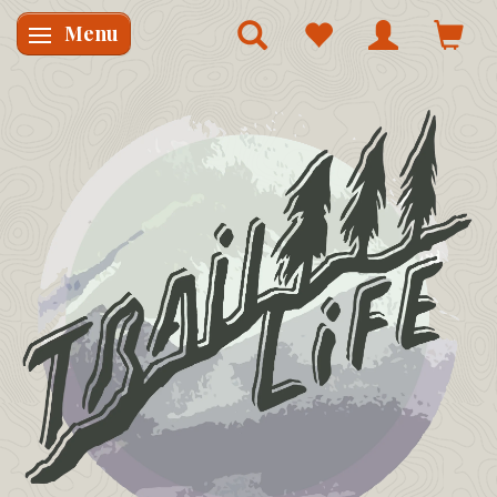
Menu
Skifte navigation