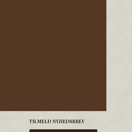
TILMELD NYHEDSBREV