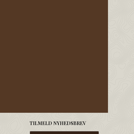
TILMELD NYHEDSBREV