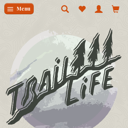
Menu
Skifte navigation