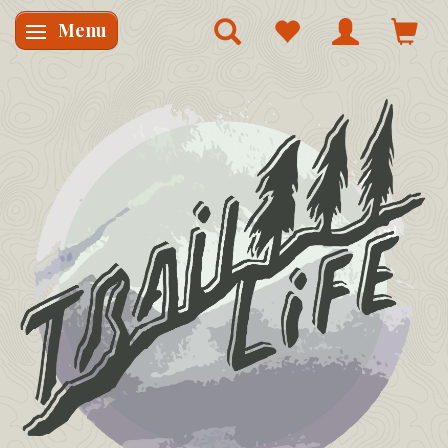
Menu
Skifte navigation