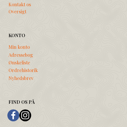
Kontakt os
Oversigt
KONTO
Min konto
Adressebog
Ønskeliste
Ordrehistorik
Nyhedsbrev
FIND OS PÅ