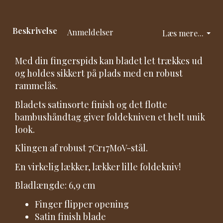
Beskrivelse
Anmeldelser
Læs mere...
Med din fingerspids kan bladet let trækkes ud
og holdes sikkert på plads med en robust
rammelås.
Bladets satinsorte finish og det flotte
bambushåndtag giver foldekniven et helt unik
look.
Klingen af robust 7Cr17MoV-stål.
En virkelig lækker, lækker lille foldekniv!
Bladlængde: 6,9 cm
Finger flipper opening
Satin finish blade