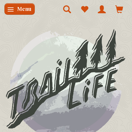
Menu
Skifte navigation