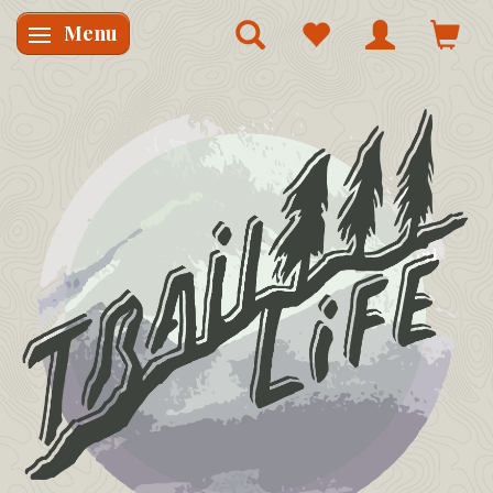
Menu
Skifte navigation