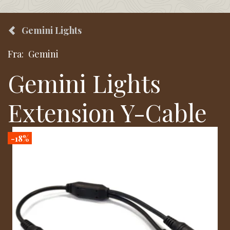
Gemini Lights
Fra:
Gemini
Gemini Lights
Extension Y-Cable
-18%