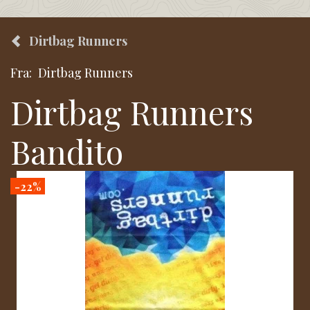
Dirtbag Runners
Fra:
Dirtbag Runners
Dirtbag Runners
Bandito
-22%