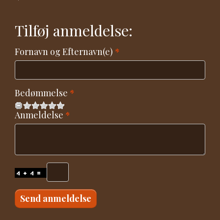
Tilføj anmeldelse:
Fornavn og Efternavn(e)
Bedømmelse
Anmeldelse
Send anmeldelse