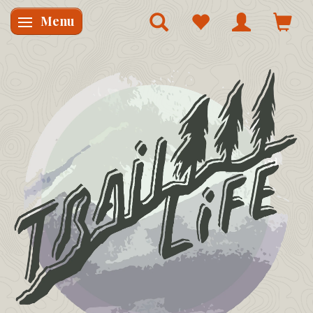
Menu
Skifte navigation