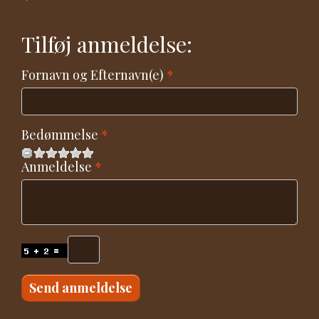
Tilføj anmeldelse:
Fornavn og Efternavn(e)
Bedømmelse
Anmeldelse
Send anmeldelse