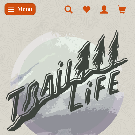
Menu
Skifte navigation