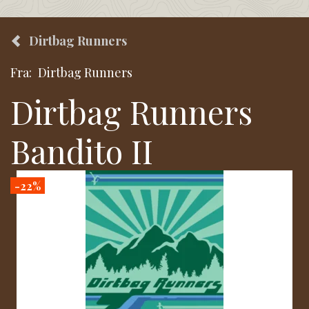
Dirtbag Runners
Fra:
Dirtbag Runners
Dirtbag Runners
Bandito II
-22%