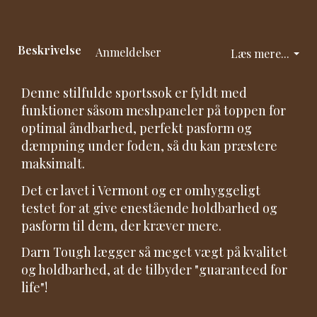
Beskrivelse
Anmeldelser
Læs mere...
Denne stilfulde sportssok er fyldt med
funktioner såsom meshpaneler på toppen for
optimal åndbarhed, perfekt pasform og
dæmpning under foden, så du kan præstere
maksimalt.
Det er lavet i Vermont og er omhyggeligt
testet for at give enestående holdbarhed og
pasform til dem, der kræver mere.
Darn Tough lægger så meget vægt på kvalitet
og holdbarhed, at de tilbyder "guaranteed for
life"!