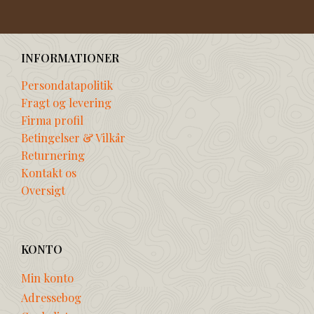
INFORMATIONER
Persondatapolitik
Fragt og levering
Firma profil
Betingelser & Vilkår
Returnering
Kontakt os
Oversigt
KONTO
Min konto
Adressebog