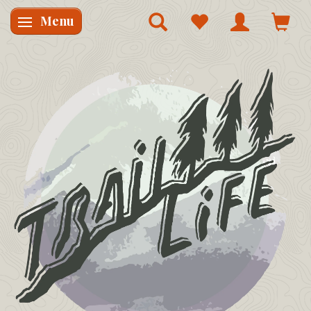
Menu
Skifte navigation